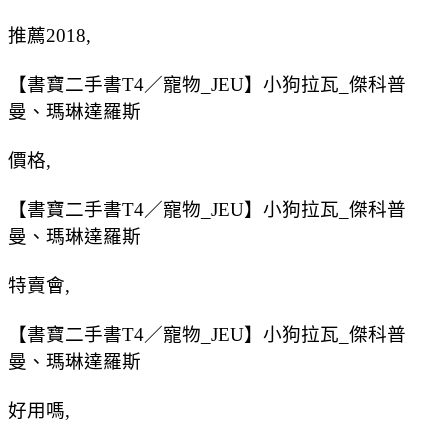
推薦2018,
【書寶二手書T4／寵物_JEU】小狗拉瓦_傑科普
曼、瑪琳達羅斯
價格,
【書寶二手書T4／寵物_JEU】小狗拉瓦_傑科普
曼、瑪琳達羅斯
特賣會,
【書寶二手書T4／寵物_JEU】小狗拉瓦_傑科普
曼、瑪琳達羅斯
好用嗎,