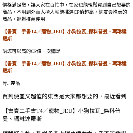
價格滿足您，讓大家在百忙中，在家也能輕鬆買到自己想要的
商品，不用到外面人擠人就能挑選CP值超高，網友最推薦的
商品，輕鬆推薦使用
【書寶二手書T4／寵物_JEU】小狗拉瓦_傑科普曼、瑪琳達
羅斯
讓您可以高的CP值一次購足
【書寶二手書T4／寵物_JEU】小狗拉瓦_傑科普曼、瑪琳達
羅斯
等...產品
買到便宜又超值的東西是大家都想要的，最近看到
【書寶二手書T4／寵物_JEU】小狗拉瓦_傑科普
曼、瑪琳達羅斯