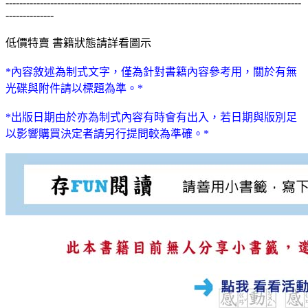
--------------------------------------------------------------------------------------
--------------
低價特賣 書籍狀態請詳看圖示
*內容敘述為制式文字，僅為針對書籍內容參考用，關於有無
光碟與附件請以標題為準。*
*出版日期由於亦為制式內容有時會有出入，若日期與版別足
以影響購買決定者請另行提問較為準確。*