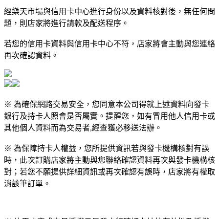
經樂天市場與信用卡中心進行身份以及資料核對後，無任何問
題，則店家將進行請款及配送程序。
若您的信用卡資料與信用卡中心不符，店家將會主動與您連絡
再次確認資料。
※ 為確保網路交易安全，您同意本公司得就上述資料向發卡
銀行及持卡人照會是否屬實。提醒您，如有冒用他人信用卡或
其他個人資料而為交易者,經查獲必移送法辦。
※ 為保障持卡人權益，您所提供資訊若與發卡機構核對有誤
時，此次訂購店家將主動與您聯絡確認資料再次與發卡機構核
對；若您不願提供詳細資訊或再次確認有誤時，店家將有權取
消該筆訂單。