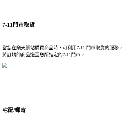
7-11門市取貨
當您在樂天網站購買商品時，可利用7-11 門市取貨的服務，
將訂購的商品送至您所指定的7-11門市。
宅配/郵寄