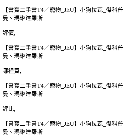
【書寶二手書T4／寵物_JEU】小狗拉瓦_傑科普
曼、瑪琳達羅斯
評價,
【書寶二手書T4／寵物_JEU】小狗拉瓦_傑科普
曼、瑪琳達羅斯
哪裡買,
【書寶二手書T4／寵物_JEU】小狗拉瓦_傑科普
曼、瑪琳達羅斯
評比,
【書寶二手書T4／寵物_JEU】小狗拉瓦_傑科普
曼、瑪琳達羅斯