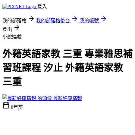
登入
我的部落格
我的部落格後台
我的帳號
登出
小說連載
外籍英語家教 三重 專業雅思補
習班課程 汐止 外籍英語家教
三重
最新好康情報
8年前