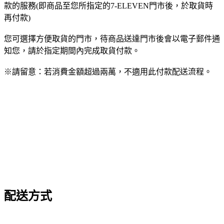
款的服務(即商品至您所指定的7-ELEVEN門市後，於取貨時
再付款)
您可選擇方便取貨的門市，待商品送達門市後會以電子郵件通
知您，請於指定期間內完成取貨付款。
※請留意：若消費金額超過兩萬，不適用此付款配送流程。
配送方式