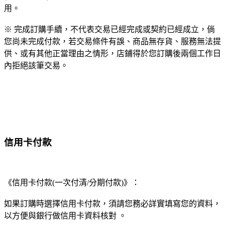
用。
※ 完成訂購手續，不代表交易已經完成或契約已經成立，倘
您尚未完成付款，若交易條件有誤、商品無存貨、服務無法提
供、或有其他正當理由之情形，店鋪得於您訂購後兩個工作日
內拒絕該筆交易。
信用卡付款
《信用卡付款(一次付清/分期付款)》：
如果訂購時選擇信用卡付款，須請您務必詳實填寫您的資料，
以方便與銀行做信用卡資料核對 。