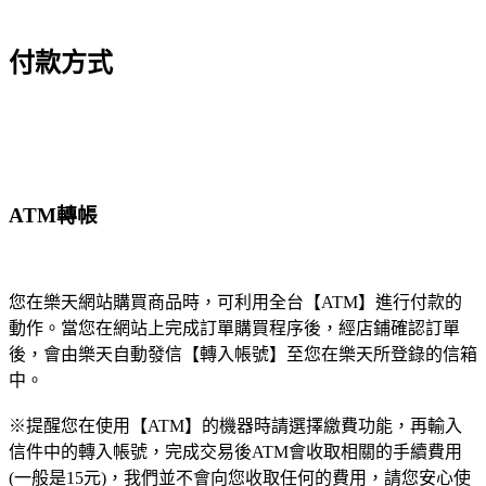
付款方式
ATM轉帳
您在樂天網站購買商品時，可利用全台【ATM】進行付款的
動作。當您在網站上完成訂單購買程序後，經店鋪確認訂單
後，會由樂天自動發信【轉入帳號】至您在樂天所登錄的信箱
中。
※提醒您在使用【ATM】的機器時請選擇繳費功能，再輸入
信件中的轉入帳號，完成交易後ATM會收取相關的手續費用
(一般是15元)，我們並不會向您收取任何的費用，請您安心使