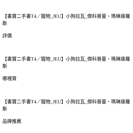
【書寶二手書T4／寵物_JEU】小狗拉瓦_傑科普曼、瑪琳達羅
斯
評價
【書寶二手書T4／寵物_JEU】小狗拉瓦_傑科普曼、瑪琳達羅
斯
哪裡買
【書寶二手書T4／寵物_JEU】小狗拉瓦_傑科普曼、瑪琳達羅
斯
品牌推薦