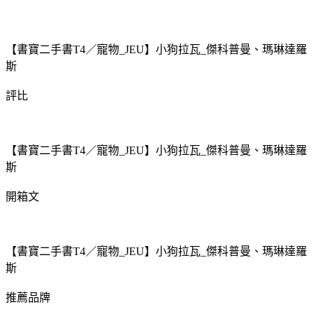
【書寶二手書T4／寵物_JEU】小狗拉瓦_傑科普曼、瑪琳達羅
斯
評比
【書寶二手書T4／寵物_JEU】小狗拉瓦_傑科普曼、瑪琳達羅
斯
開箱文
【書寶二手書T4／寵物_JEU】小狗拉瓦_傑科普曼、瑪琳達羅
斯
推薦品牌