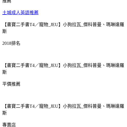
推薦
土城成人英語推薦
【書寶二手書T4／寵物_JEU】小狗拉瓦_傑科普曼、瑪琳達羅
斯
2018排名
【書寶二手書T4／寵物_JEU】小狗拉瓦_傑科普曼、瑪琳達羅
斯
平價推薦
【書寶二手書T4／寵物_JEU】小狗拉瓦_傑科普曼、瑪琳達羅
斯
專賣店