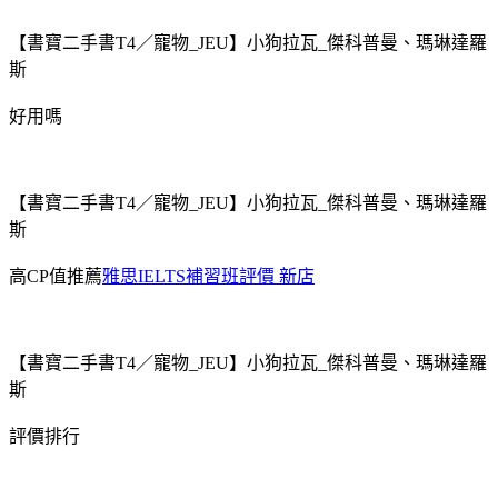
【書寶二手書T4／寵物_JEU】小狗拉瓦_傑科普曼、瑪琳達羅
斯
好用嗎
【書寶二手書T4／寵物_JEU】小狗拉瓦_傑科普曼、瑪琳達羅
斯
高CP值推薦
雅思IELTS補習班評價 新店
【書寶二手書T4／寵物_JEU】小狗拉瓦_傑科普曼、瑪琳達羅
斯
評價排行