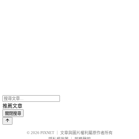
推薦文章
關閉搜尋
© 2026
PIXNET
｜
文章與圖片權利屬原作者所有
隱私權政策
｜
服務聲明