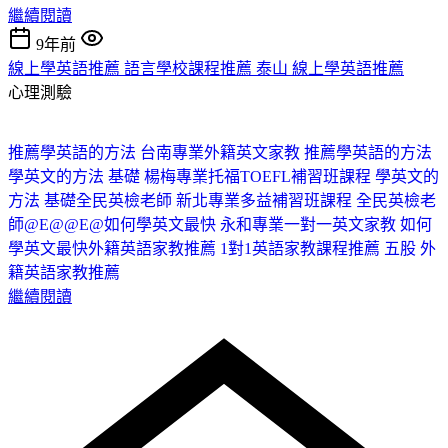
繼續閱讀
9年前
線上學英語推薦 語言學校課程推薦 泰山 線上學英語推薦
心理測驗
推薦學英語的方法 台南專業外籍英文家教 推薦學英語的方法
學英文的方法 基礎 楊梅專業托福TOEFL補習班課程 學英文的
方法 基礎
全民英檢老師 新北專業多益補習班課程 全民英檢老
師@E@@E@
如何學英文最快 永和專業一對一英文家教 如何
學英文最快
外籍英語家教推薦 1對1英語家教課程推薦 五股 外
籍英語家教推薦
繼續閱讀